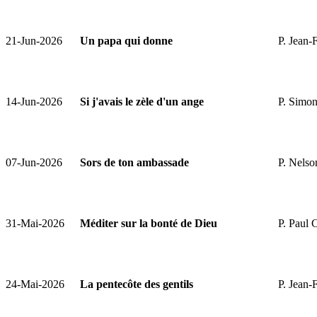
21-Jun-2026
Un papa qui donne
P. Jean-
14-Jun-2026
Si j'avais le zèle d'un ange
P. Simon
07-Jun-2026
Sors de ton ambassade
P. Nels
31-Mai-2026
Méditer sur la bonté de Dieu
P. Paul 
24-Mai-2026
La pentecôte des gentils
P. Jean-