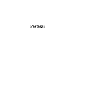
Partager