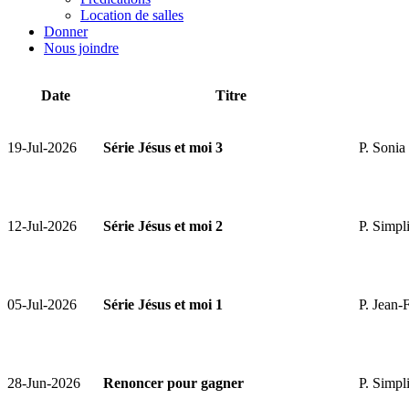
Location de salles
Donner
Nous joindre
Date
Titre
19-Jul-2026
Série Jésus et moi 3
P. Soni
12-Jul-2026
Série Jésus et moi 2
P. Simpl
05-Jul-2026
Série Jésus et moi 1
P. Jean-
28-Jun-2026
Renoncer pour gagner
P. Simpl